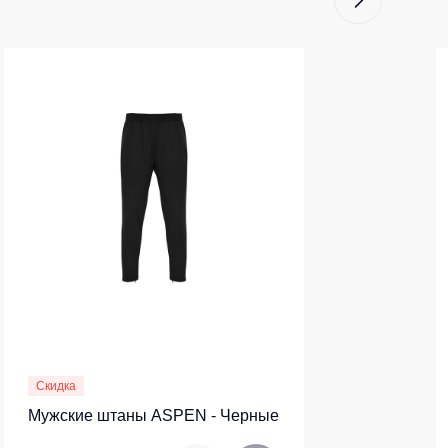
Скидка
Мужские штаны ASPEN - Черные