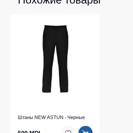
Штаны NEW ASTUN - Черные