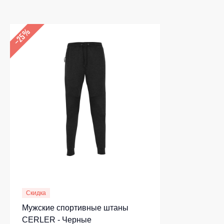
–25%
Скидка
Мужские спортивные штаны
CERLER - Черные