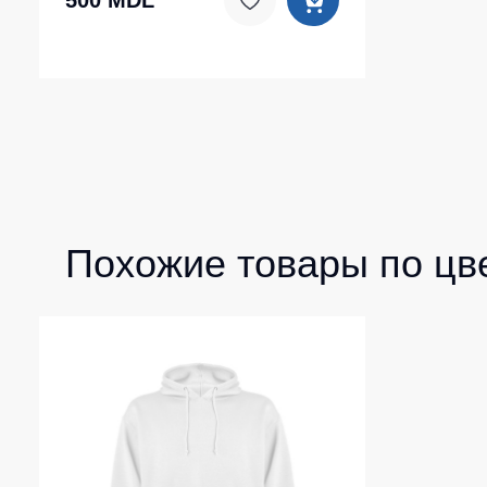
500 MDL
Похожие товары по цв