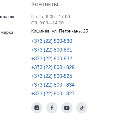
я
Контакты
хода за
Пн-Пт: 9:00 - 17:00
Сб. 9:00—14:00
Кишинёв, ул. Петрикань, 25
 марки
+373 (22) 800-830
+373 (22) 800-831
+373 (22) 800-832
+373 (22) 800 - 829
+373 (22) 800-825
+373 (22) 800 - 834
+373 (22) 800 - 827