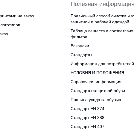
Полезная информаци
ринтами на заказ
Правильный способ очистки и у
защитной и рабочей одеждой
логотипов
Таблица веществ и соответсвия
аказ
фильтра
Вакансии
Стандарты
Информация для потребителей
УСЛОВИЯ И ПОЛОЖЕНИЯ
Справочная информация
Стандарты защитной обуви
Правила ухода за обувью
Стандарт EN 374
Стандарт EN 388
Стандарт EN 407