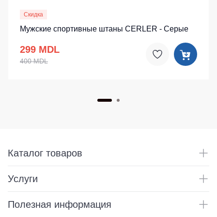
Скидка
Мужские спортивные штаны CERLER - Серые
299 MDL
400 MDL
Каталог товаров
Услуги
Полезная информация