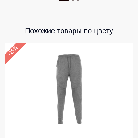
Похожие товары по цвету
–25%