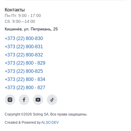
Контакты
Пн-Пт: 9:00 - 17:00
Сб. 9:00—14:00
Кишинёв, ул. Петрикань, 25
+373 (22) 800-830
+373 (22) 800-831
+373 (22) 800-832
+373 (22) 800 - 829
+373 (22) 800-825
+373 (22) 800 - 834
+373 (22) 800 - 827
Copyright ©2026 Soling SA. Все права защищены.
Created & Powered by
ALSO DEV