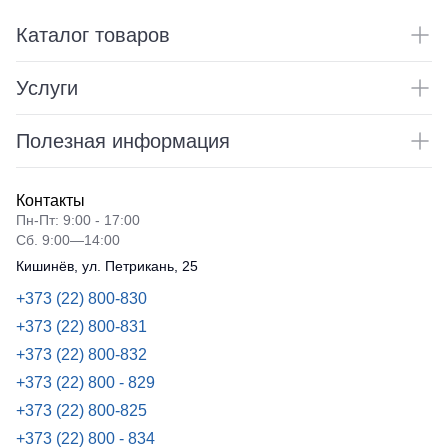
Каталог товаров
Услуги
Полезная информация
Контакты
Пн-Пт: 9:00 - 17:00
Сб. 9:00—14:00
Кишинёв, ул. Петрикань, 25
+373 (22) 800-830
+373 (22) 800-831
+373 (22) 800-832
+373 (22) 800 - 829
+373 (22) 800-825
+373 (22) 800 - 834