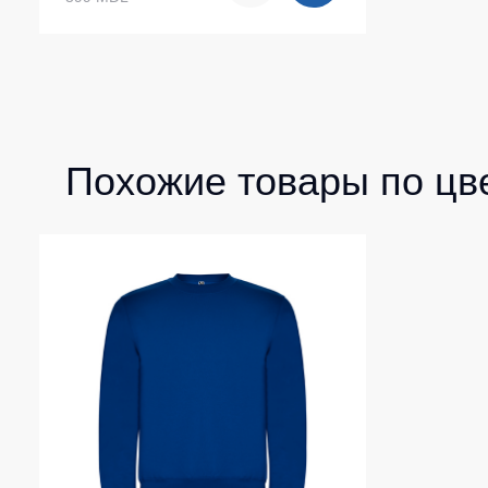
Похожие товары по цв