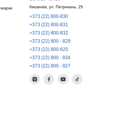
Кишинёв, ул. Петрикань, 25
 марки
+373 (22) 800-830
+373 (22) 800-831
+373 (22) 800-832
+373 (22) 800 - 829
+373 (22) 800-825
+373 (22) 800 - 834
+373 (22) 800 - 827