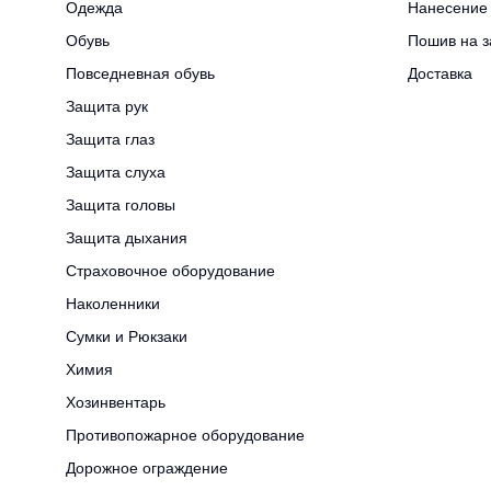
Одежда
Нанесение 
Обувь
Пошив на з
Повседневная обувь
Доставка
Защита рук
Защита глаз
Защита слуха
Защита головы
Защита дыхания
Страховочное оборудование
Наколенники
Сумки и Рюкзаки
Химия
Хозинвентарь
Противопожарное оборудование
Дорожное ограждение