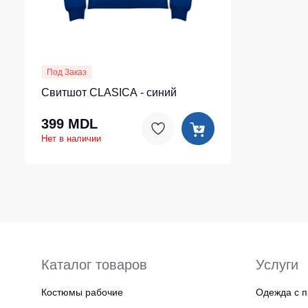
Под Заказ
Свитшот CLASICA - синий
399 MDL
Нет в наличии
Каталог товаров
Услуги
Костюмы рабочие
Одежда с п