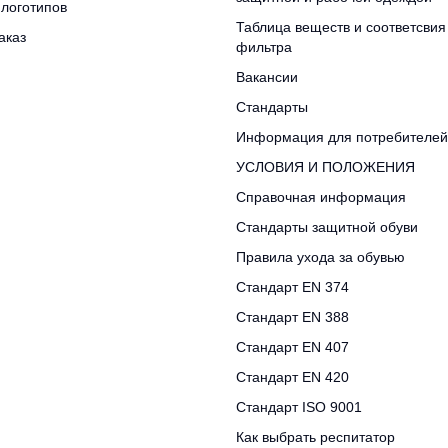
логотипов
Таблица веществ и соответсвия
аказ
фильтра
Вакансии
Стандарты
Информация для потребителей
УСЛОВИЯ И ПОЛОЖЕНИЯ
Справочная информация
Стандарты защитной обуви
Правила ухода за обувью
Стандарт EN 374
Стандарт EN 388
Стандарт EN 407
Стандарт EN 420
Стандарт ISO 9001
Как выбрать респитатор