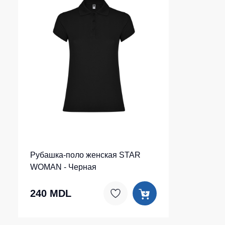
Рубашка-поло женская STAR
WOMAN - Черная
240 MDL