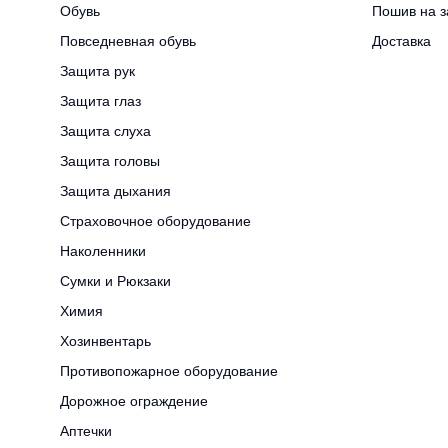
Обувь
Пошив на з
Повседневная обувь
Доставка
Защита рук
Защита глаз
Защита слуха
Защита головы
Защита дыхания
Страховочное оборудование
Наколенники
Сумки и Рюкзаки
Химия
Хозинвентарь
Противопожарное оборудование
Дорожное ограждение
Аптечки