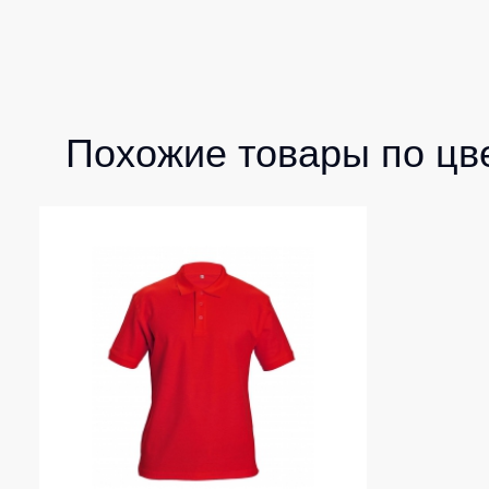
Похожие товары по цв