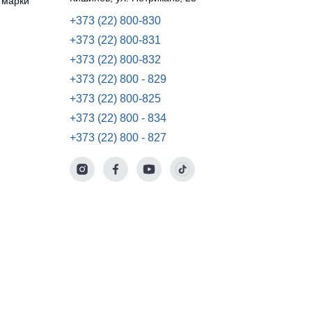
 марки
+373 (22) 800-830
+373 (22) 800-831
+373 (22) 800-832
+373 (22) 800 - 829
+373 (22) 800-825
+373 (22) 800 - 834
+373 (22) 800 - 827