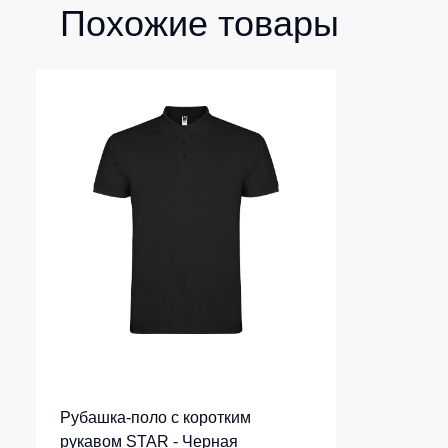
Похожие товары
Рубашка-поло c коротким
рукавом STAR - Черная