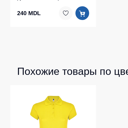
240 MDL
Похожие товары по цв