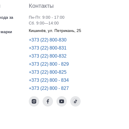
я
Контакты
хода за
Пн-Пт: 9:00 - 17:00
Сб. 9:00—14:00
Кишинёв, ул. Петрикань, 25
 марки
+373 (22) 800-830
+373 (22) 800-831
+373 (22) 800-832
+373 (22) 800 - 829
+373 (22) 800-825
+373 (22) 800 - 834
+373 (22) 800 - 827