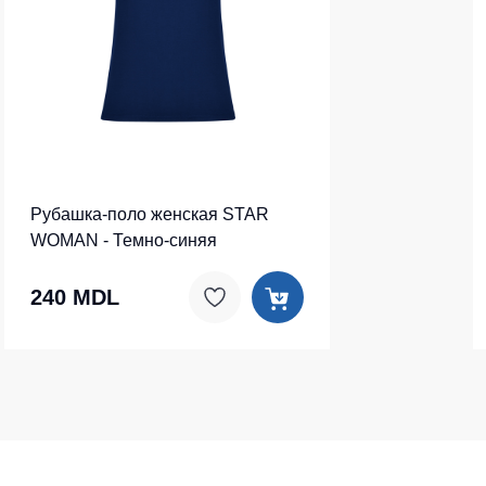
Рубашка-поло женская STAR
WOMAN - Темно-синяя
240 MDL