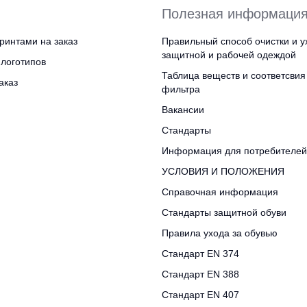
Полезная информаци
ринтами на заказ
Правильный способ очистки и у
защитной и рабочей одеждой
логотипов
Таблица веществ и соответсвия
аказ
фильтра
Вакансии
Стандарты
Информация для потребителей
УСЛОВИЯ И ПОЛОЖЕНИЯ
Справочная информация
Стандарты защитной обуви
Правила ухода за обувью
Стандарт EN 374
Стандарт EN 388
Стандарт EN 407