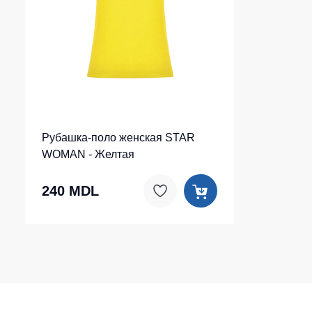
Рубашка-поло женская STAR
WOMAN - Желтая
240 MDL