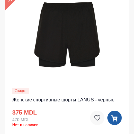
Скидка
Женские спортивные шорты LANUS - черные
375 MDL
470 MDL
Нет в наличии