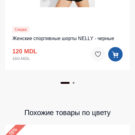
Скидка
Женские спортивные шорты NELLY - черные
120 MDL
150 MDL
Похожие товары по цвету
–20%