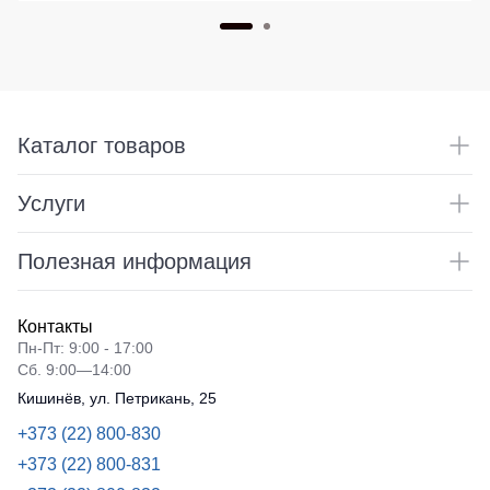
Каталог товаров
Услуги
Полезная информация
Контакты
Пн-Пт: 9:00 - 17:00
Сб. 9:00—14:00
Кишинёв, ул. Петрикань, 25
+373 (22) 800-830
+373 (22) 800-831