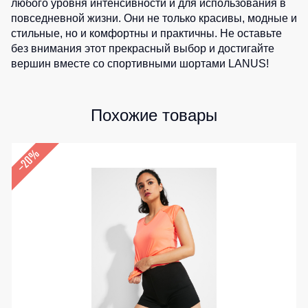
любого уровня интенсивности и для использования в
повседневной жизни. Они не только красивы, модные и
стильные, но и комфортны и практичны. Не оставьте
без внимания этот прекрасный выбор и достигайте
вершин вместе со спортивными шортами LANUS!
Похожие товары
–20%