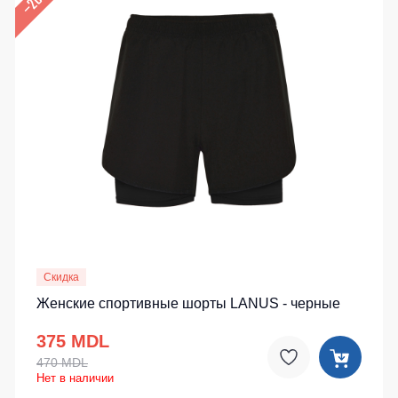
–20%
Скидка
Женские спортивные шорты LANUS - черные
375 MDL
470 MDL
Нет в наличии