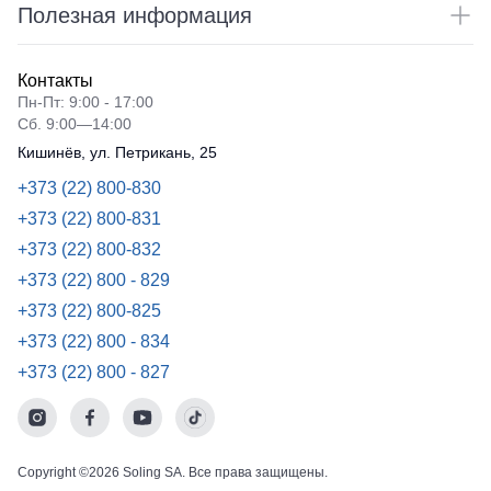
Полезная информация
Контакты
Пн-Пт: 9:00 - 17:00
Сб. 9:00—14:00
Кишинёв, ул. Петрикань, 25
+373 (22) 800-830
+373 (22) 800-831
+373 (22) 800-832
+373 (22) 800 - 829
+373 (22) 800-825
+373 (22) 800 - 834
+373 (22) 800 - 827
Copyright ©2026 Soling SA. Все права защищены.