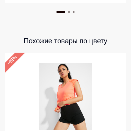
Похожие товары по цвету
–20%