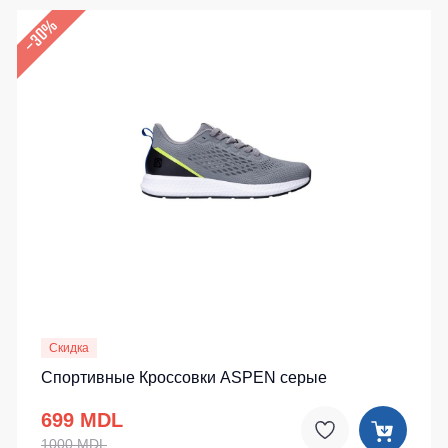
–30%
Скидка
Спортивные Кроссовки ASPEN серые
699 MDL
1000 MDL