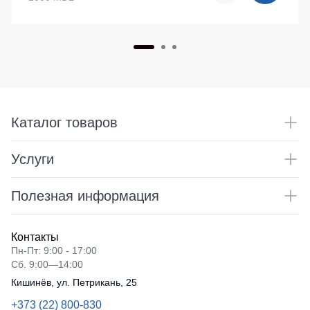
Каталог товаров
Услуги
Полезная информация
Контакты
Пн-Пт: 9:00 - 17:00
Сб. 9:00—14:00
Кишинёв, ул. Петрикань, 25
+373 (22) 800-830