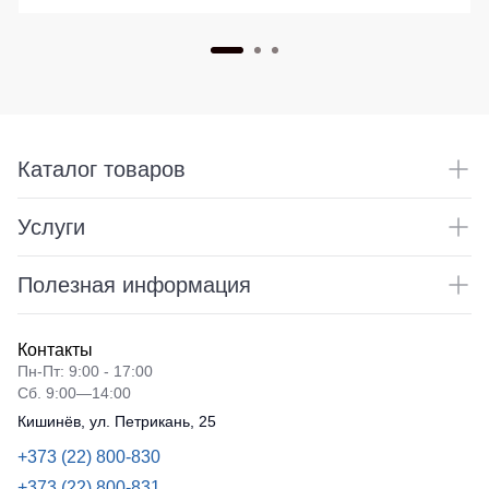
Каталог товаров
Услуги
Полезная информация
Контакты
Пн-Пт: 9:00 - 17:00
Сб. 9:00—14:00
Кишинёв, ул. Петрикань, 25
+373 (22) 800-830
+373 (22) 800-831