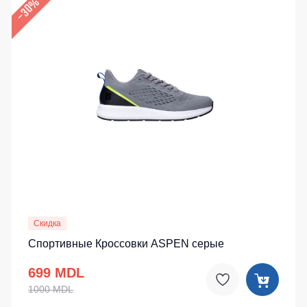
–30%
Скидка
Спортивные Кроссовки ASPEN серые
699 MDL
1000 MDL