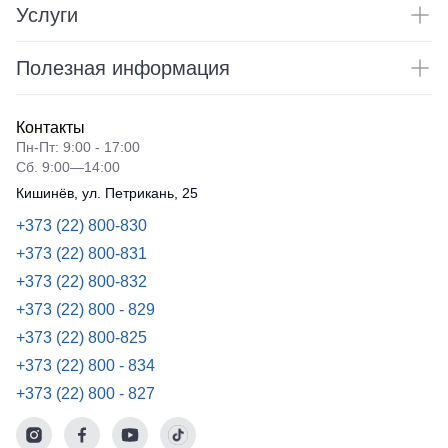
Услуги
Полезная информация
Контакты
Пн-Пт: 9:00 - 17:00
Сб. 9:00—14:00
Кишинёв, ул. Петрикань, 25
+373 (22) 800-830
+373 (22) 800-831
+373 (22) 800-832
+373 (22) 800 - 829
+373 (22) 800-825
+373 (22) 800 - 834
+373 (22) 800 - 827