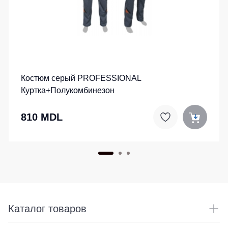
Костюм серый PROFESSIONAL
Куртка+Полукомбинезон
810 MDL
Каталог товаров