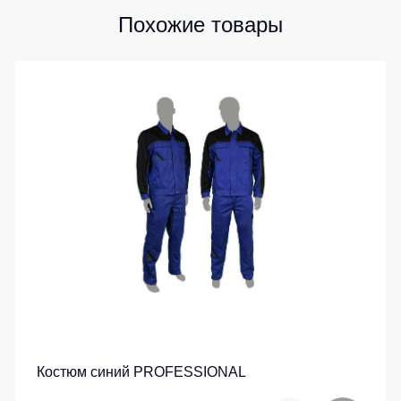
Похожие товары
Костюм синий PROFESSIONAL