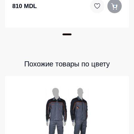
810 MDL
Похожие товары по цвету