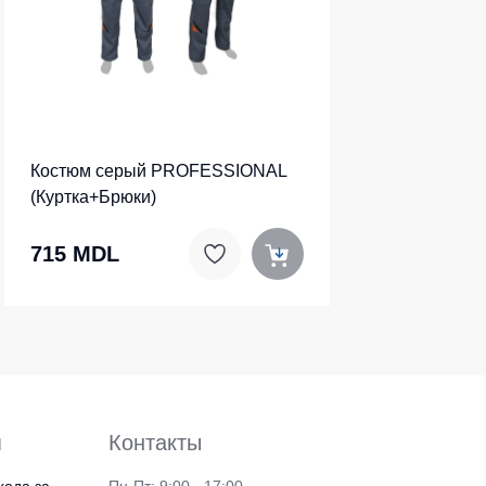
Костюм серый PROFESSIONAL
(Куртка+Брюки)
715 MDL
я
Контакты