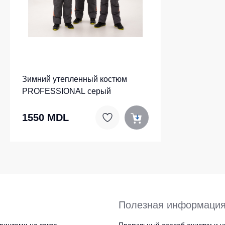
Зимний утепленный костюм
PROFESSIONAL серый
1550 MDL
Полезная информаци