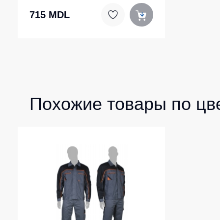
715 MDL
Похожие товары по цв