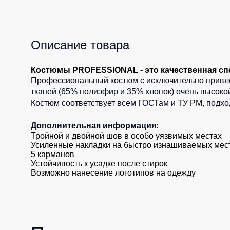
Описание товара
Костюмы PROFESSIONAL - это качественная сп
Профессиональный костюм с исключительно привле
тканей (65% полиэфир и 35% хлопок) очень высокой
Костюм соответствует всем ГОСТам и ТУ РМ, подх
Дополнительная информация:
Тройной и двойной шов в особо уязвимых местах
Усиленные накладки на быстро изнашиваемых мес
5 карманов
Устойчивость к усадке после стирок
Возможно нанесение логотипов на одежду