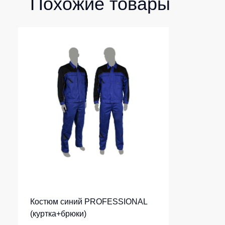
Похожие товары
Костюм синий PROFESSIONAL
(куртка+брюки)