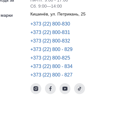
хода за
Пн-Пт: 9:00 - 17:00
Сб. 9:00—14:00
Кишинёв, ул. Петрикань, 25
 марки
+373 (22) 800-830
+373 (22) 800-831
+373 (22) 800-832
+373 (22) 800 - 829
+373 (22) 800-825
+373 (22) 800 - 834
+373 (22) 800 - 827