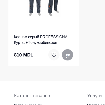
Костюм серый PROFESSIONAL
Куртка+Полукомбинезон
810 MDL
Каталог товаров
Услуги