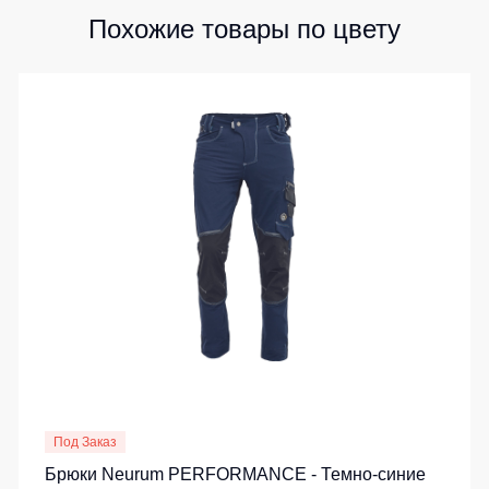
Похожие товары по цвету
Под Заказ
Брюки Neurum PERFORMANCE - Темно-синие