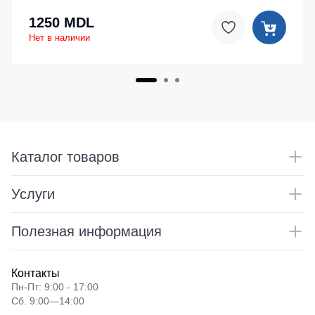
1250 MDL
Нет в наличии
Каталог товаров
Услуги
Полезная информация
Контакты
Пн-Пт: 9:00 - 17:00
Сб. 9:00—14:00