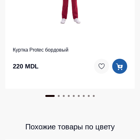
Куртка Protec бордовый
220 MDL
Похожие товары по цвету