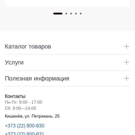
Каталог товаров
Услуги
Полезная информация
Контакты
Пн-Пт: 9:00 - 17:00
Сб. 9:00—14:00
Кишинёв, ул. Петрикань, 25
+373 (22) 800-830
+373 (22) 800-831