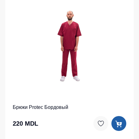
Брюки Protec Бордовый
220 MDL