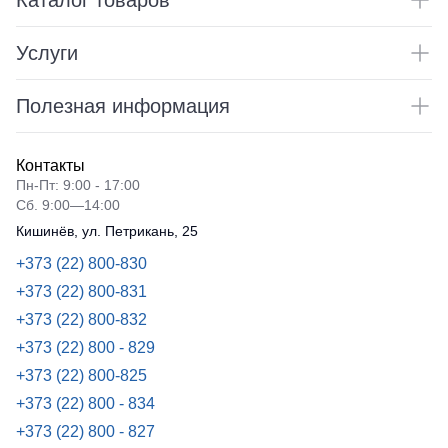
Каталог товаров
Услуги
Полезная информация
Контакты
Пн-Пт: 9:00 - 17:00
Сб. 9:00—14:00
Кишинёв, ул. Петрикань, 25
+373 (22) 800-830
+373 (22) 800-831
+373 (22) 800-832
+373 (22) 800 - 829
+373 (22) 800-825
+373 (22) 800 - 834
+373 (22) 800 - 827