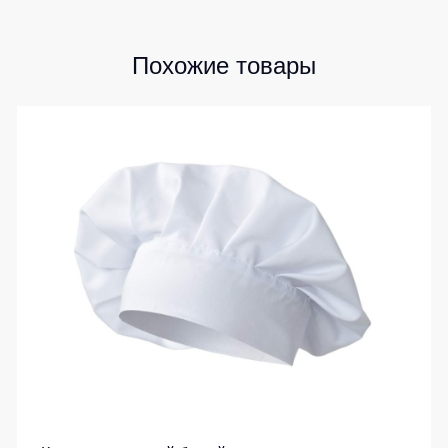
Похожие товары