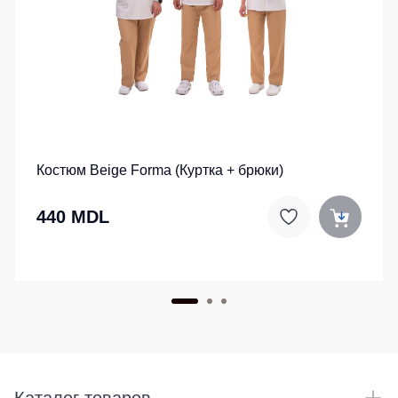
Костюм Beige Forma (Куртка + брюки)
440 MDL