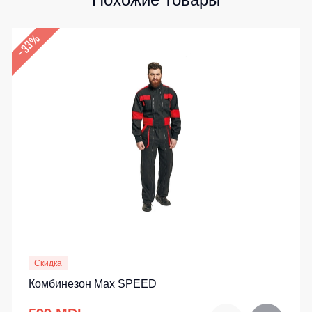
–33%
Скидка
Комбинезон Max SPEED