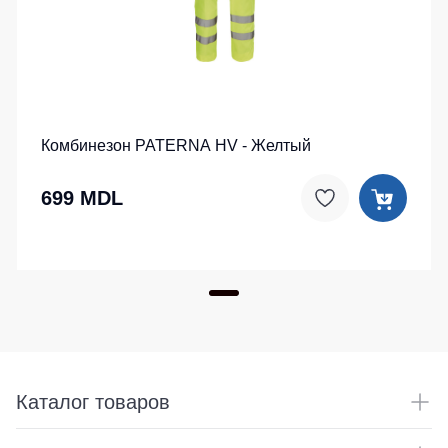
Комбинезон PATERNA HV - Желтый
699 MDL
Каталог товаров