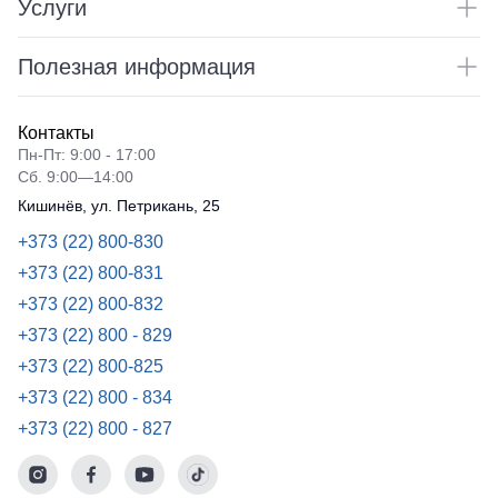
Услуги
Полезная информация
Контакты
Пн-Пт: 9:00 - 17:00
Сб. 9:00—14:00
Кишинёв, ул. Петрикань, 25
+373 (22) 800-830
+373 (22) 800-831
+373 (22) 800-832
+373 (22) 800 - 829
+373 (22) 800-825
+373 (22) 800 - 834
+373 (22) 800 - 827