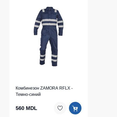
Комбинезон ZAMORA RFLX -
Темно-синий
560 MDL