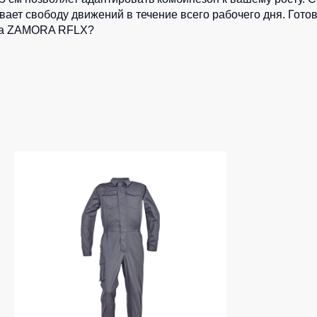
вает свободу движений в течение всего рабочего дня. Гото
на ZAMORA RFLX?