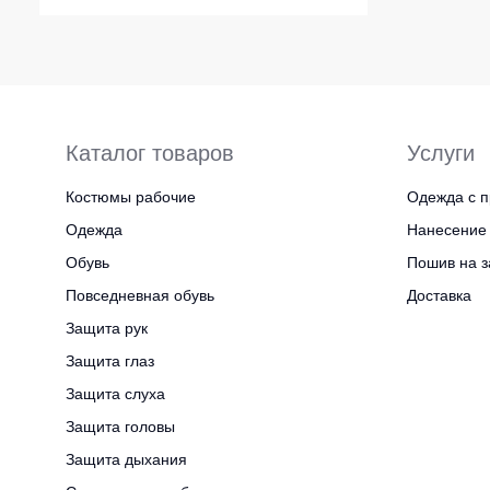
Каталог товаров
Услуги
Костюмы рабочие
Одежда с п
Одежда
Нанесение 
Обувь
Пошив на з
Повседневная обувь
Доставка
Защита рук
Защита глаз
Защита слуха
Защита головы
Защита дыхания