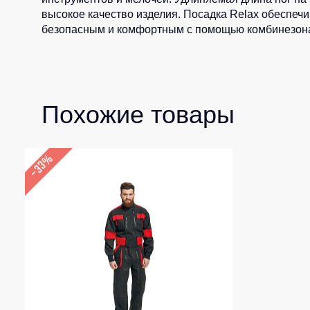
высокое качество изделия. Посадка Relax обеспечи
безопасным и комфортным с помощью комбинезо
Похожие товары
–33%