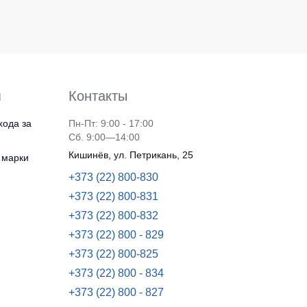
я
Контакты
хода за
Пн-Пт: 9:00 - 17:00
Сб. 9:00—14:00
Кишинёв, ул. Петрикань, 25
 марки
+373 (22) 800-830
+373 (22) 800-831
+373 (22) 800-832
+373 (22) 800 - 829
+373 (22) 800-825
+373 (22) 800 - 834
+373 (22) 800 - 827