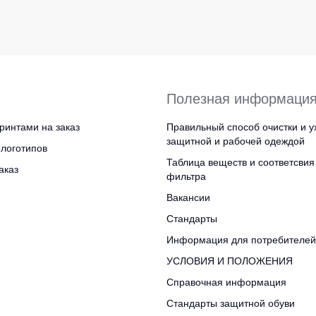
Полезная информаци
ринтами на заказ
Правильный способ очистки и у
защитной и рабочей одеждой
логотипов
Таблица веществ и соответсвия
аказ
фильтра
Вакансии
Стандарты
Информация для потребителей
УСЛОВИЯ И ПОЛОЖЕНИЯ
Справочная информация
Стандарты защитной обуви