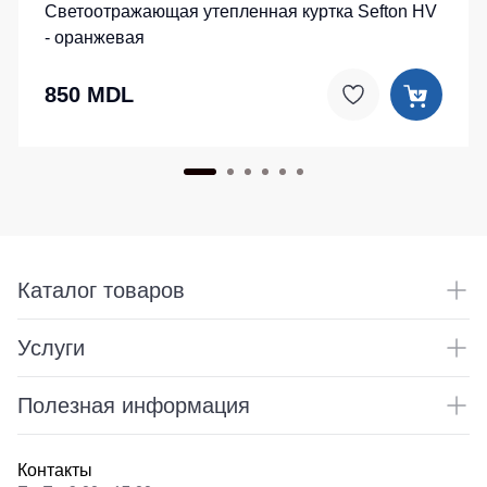
Светоотражающая утепленная куртка Sefton HV
- оранжевая
850 MDL
Каталог товаров
Услуги
Полезная информация
Контакты