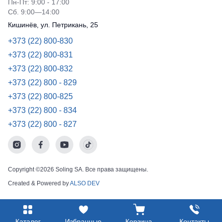
Пн-Пт: 9:00 - 17:00
Сб. 9:00—14:00
Кишинёв, ул. Петрикань, 25
+373 (22) 800-830
+373 (22) 800-831
+373 (22) 800-832
+373 (22) 800 - 829
+373 (22) 800-825
+373 (22) 800 - 834
+373 (22) 800 - 827
Copyright ©2026 Soling SA. Все права защищены.
Created & Powered by
ALSO DEV
Каталог
Избранные
Корзина
Контакты