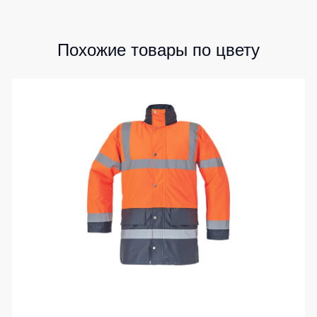
Похожие товары по цвету