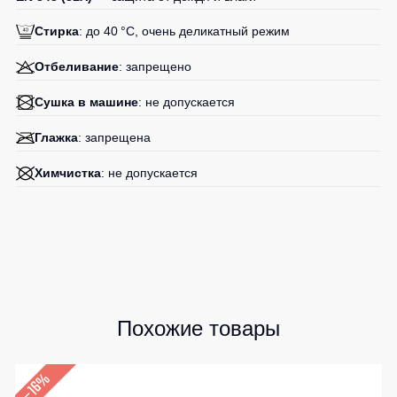
Стирка
: до 40 °C, очень деликатный режим
Отбеливание
: запрещено
Сушка в машине
: не допускается
Глажка
: запрещена
Химчистка
: не допускается
Похожие товары
–16%