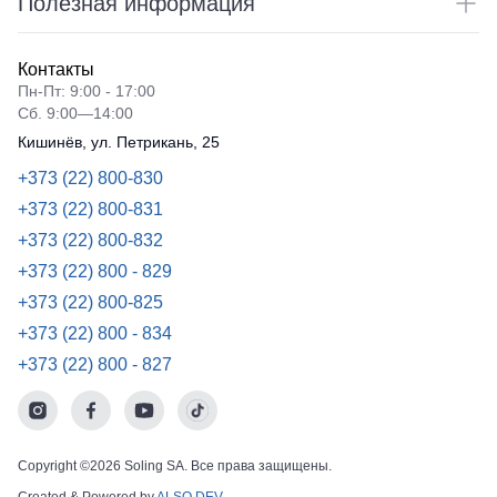
Полезная информация
Контакты
Пн-Пт: 9:00 - 17:00
Сб. 9:00—14:00
Кишинёв, ул. Петрикань, 25
+373 (22) 800-830
+373 (22) 800-831
+373 (22) 800-832
+373 (22) 800 - 829
+373 (22) 800-825
+373 (22) 800 - 834
+373 (22) 800 - 827
Copyright ©2026 Soling SA. Все права защищены.