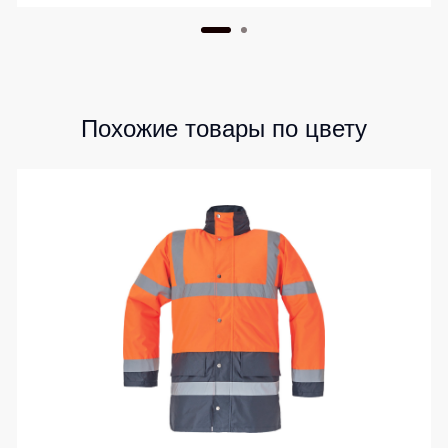
Похожие товары по цвету