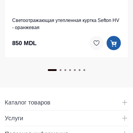
Светоотражающая утепленная куртка Sefton HV
- оранжевая
850 MDL
Каталог товаров
Услуги