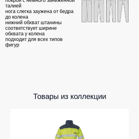
покрой с немного заниженной
талией
нога слегка заужена от бедра
до колена
нижний обхват штанины
соответствует ширине
обхвата у колена
подходит для всех типов
фигур
Товары из коллекции