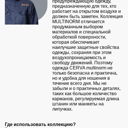
предупреждающую одежду,
предназначенную для тех, кто
работает на открытом воздухе и
должен быть заметен. Коллекция
MULTINORM отличается
продуманным выбором
материалов и специальной
обработкой поверхности,
которая обеспечивает
наилучшие защитные свойства
одежды, сохраняя при этом
воздухопроницаемость и
свободу движений. Поэтому
одежда CERVA multinorm не
только безопасна и практична,
но и удобна для ношения в
течение всего дня. Мы не
забыли и о практичных деталях,
таких как большое количество
карманов, регулируемая длина
штанин или манжеты на
липучках.
Где использовать коллекцию?