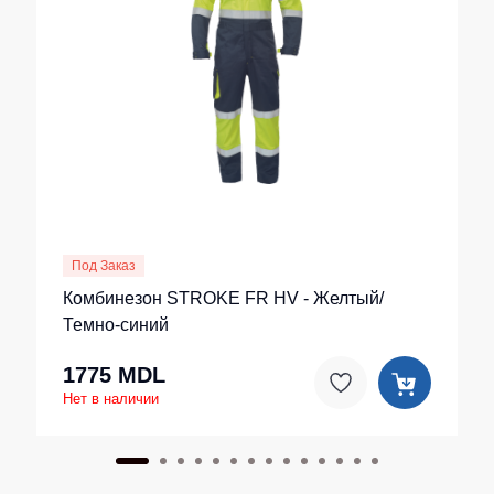
Под Заказ
Комбинезон STROKE FR HV - Желтый/
Темно-синий
1775 MDL
Нет в наличии