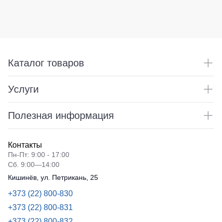
Каталог товаров
Услуги
Полезная информация
Контакты
Пн-Пт: 9:00 - 17:00
Сб. 9:00—14:00
Кишинёв, ул. Петрикань, 25
+373 (22) 800-830
+373 (22) 800-831
+373 (22) 800-832