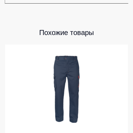
Похожие товары