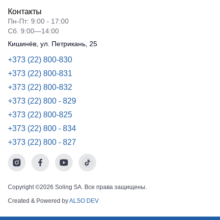
Контакты
Пн-Пт: 9:00 - 17:00
Сб. 9:00—14:00
Кишинёв, ул. Петрикань, 25
+373 (22) 800-830
+373 (22) 800-831
+373 (22) 800-832
+373 (22) 800 - 829
+373 (22) 800-825
+373 (22) 800 - 834
+373 (22) 800 - 827
Copyright ©2026 Soling SA. Все права защищены.
Created & Powered by
ALSO DEV