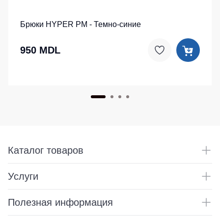
Брюки HYPER PM - Темно-синие
950 MDL
Каталог товаров
Услуги
Полезная информация