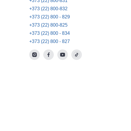
+373 (22) 800-831
+373 (22) 800-832
+373 (22) 800 - 829
+373 (22) 800-825
+373 (22) 800 - 834
+373 (22) 800 - 827