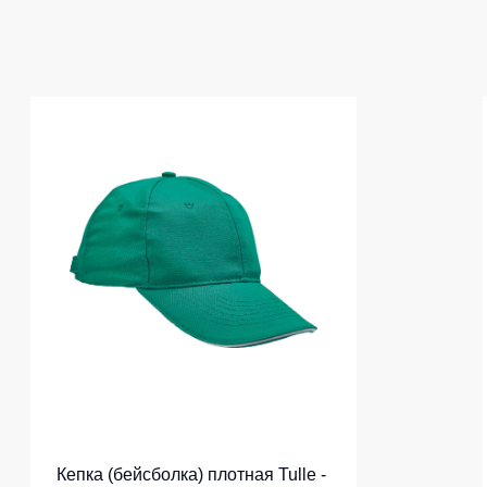
Кепка (бейсболка) плотная Tulle -