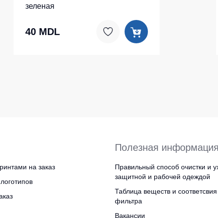
зеленая
40 MDL
Полезная информаци
ринтами на заказ
Правильный способ очистки и у
защитной и рабочей одеждой
логотипов
Таблица веществ и соответсвия
аказ
фильтра
Вакансии