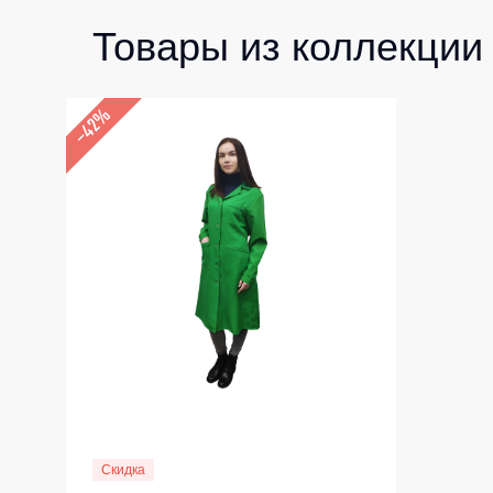
Товары из коллекции
–42%
Скидка