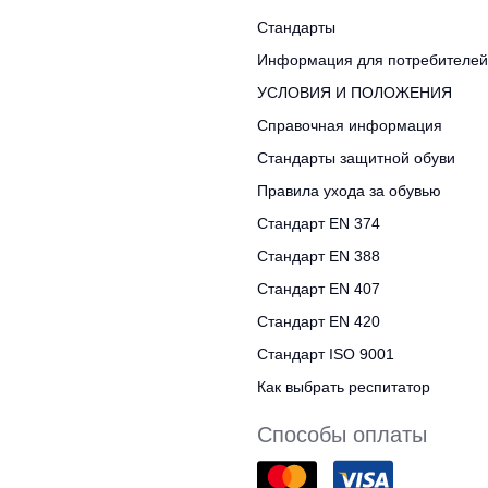
Стандарты
Информация для потребителей
УСЛОВИЯ И ПОЛОЖЕНИЯ
Справочная информация
Стандарты защитной обуви
Правила ухода за обувью
Стандарт EN 374
Стандарт EN 388
Стандарт EN 407
Стандарт EN 420
Стандарт ISO 9001
Как выбрать респитатор
Способы оплаты