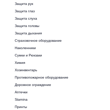
Защита рук
Защита глаз
Защита слуха
Защита головы
Защита дыхания
Страховочное оборудование
Наколенники
Сумки и Рюкзаки
Химия
Хозинвентарь
Противопожарное оборудование
Дорожное ограждение
Аптечки
Stamina
Принты