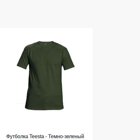
Футболка Teesta - Темно-зеленый