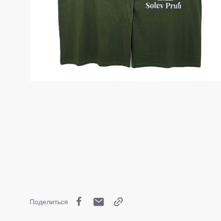
Поделиться