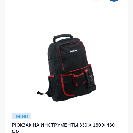
Новинка
РЮКЗАК НА ИНСТРУМЕНТЫ 330 X 160 X 430
MM