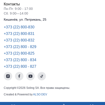
Контакты
Пн-Пт: 9:00 - 17:00
Сб. 9:00—14:00
Кишинёв, ул. Петрикань, 25
+373 (22) 800-830
+373 (22) 800-831
+373 (22) 800-832
+373 (22) 800 - 829
+373 (22) 800-825
+373 (22) 800 - 834
+373 (22) 800 - 827
Copyright ©2026 Soling SA. Все права защищены.
Created & Powered by
ALSO DEV