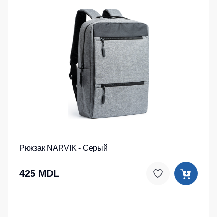
Рюкзак NARVIK - Серый
425 MDL