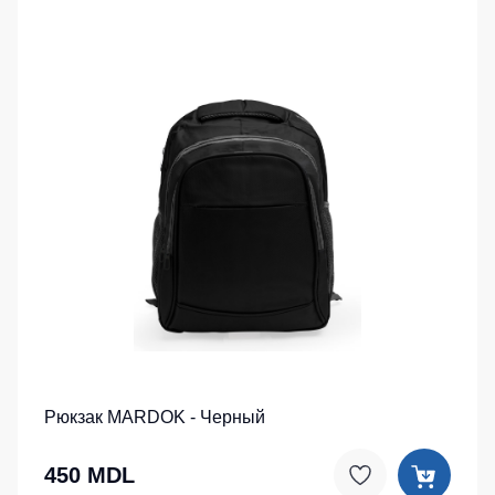
Рюкзак MARDOK - Черный
450 MDL