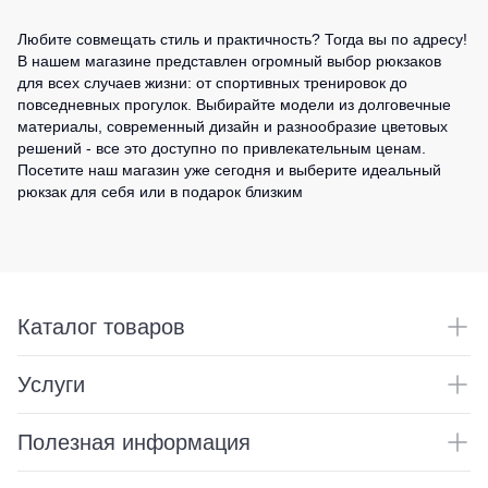
Любите совмещать стиль и практичность? Тогда вы по адресу!
В нашем магазине представлен огромный выбор рюкзаков
для всех случаев жизни: от спортивных тренировок до
повседневных прогулок. Выбирайте модели из долговечные
материалы, современный дизайн и разнообразие цветовых
решений - все это доступно по привлекательным ценам.
Посетите наш магазин уже сегодня и выберите идеальный
рюкзак для себя или в подарок близким
Каталог товаров
Услуги
Полезная информация