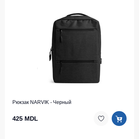
Рюкзак NARVIK - Черный
425 MDL