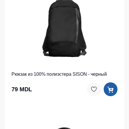
Рюкзак из 100% полиэстера SISON - черный
79 MDL