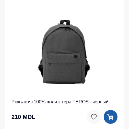
Рюкзак из 100% полиэстера TEROS - черный
210 MDL