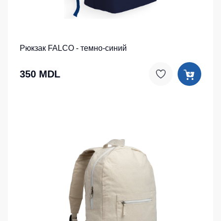
Рюкзак FALCO - темно-синий
350 MDL