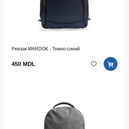
Рюкзак MARDOK - Темно-синий
450 MDL