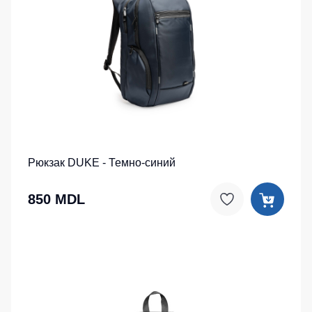
Рюкзак DUKE - Темно-синий
850 MDL