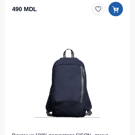
490 MDL