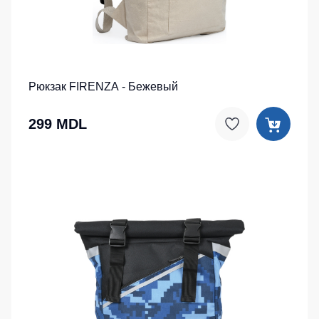
Рюкзак FIRENZA - Бежевый
299 MDL