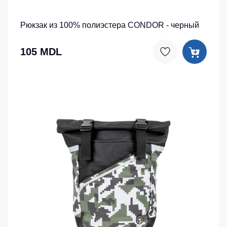
Рюкзак из 100% полиэстера CONDOR - черный
105 MDL