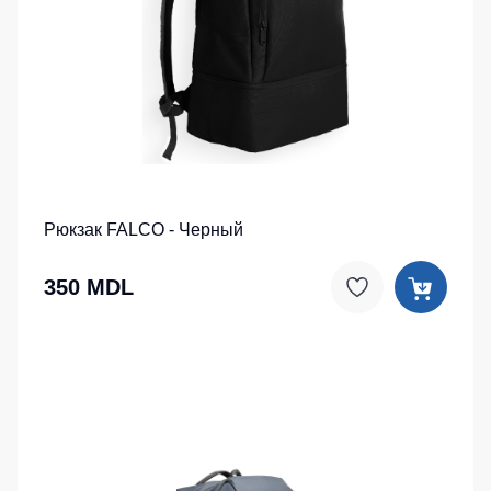
Рюкзак FALCO - Черный
350 MDL