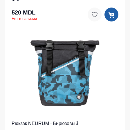
520 MDL
Нет в наличии
Рюкзак NEURUM - Бирюзовый