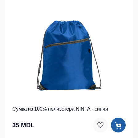
Сумка из 100% полиэстера NINFA - синяя
35 MDL