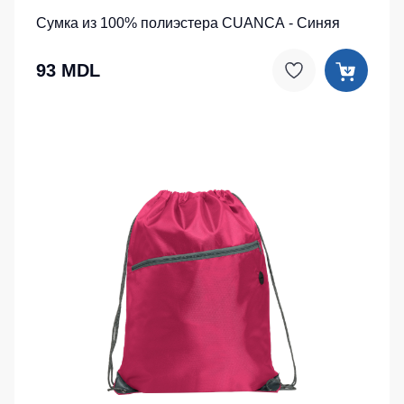
Сумка из 100% полиэстера CUANCA - Синяя
93 MDL