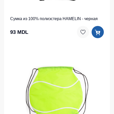
Сумка из 100% полиэстера HAMELIN - черная
93 MDL