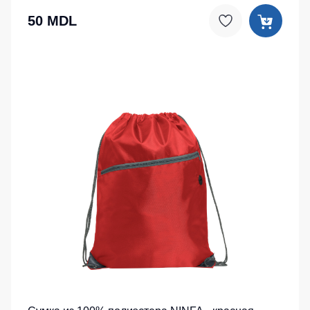
50 MDL