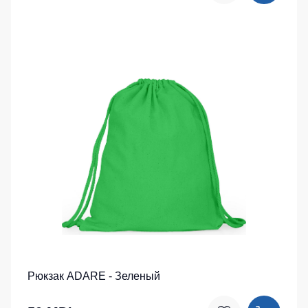
Рюкзак ADARE - Зеленый