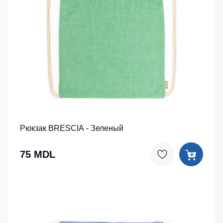
Рюкзак BRESCIA - Зеленый
75 MDL