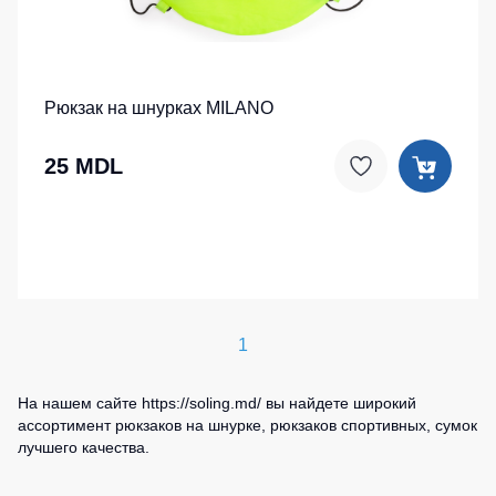
Рюкзак на шнурках MILANO
25 MDL
1
На нашем сайте https://soling.md/ вы найдете широкий
ассортимент рюкзаков на шнурке, рюкзаков спортивных, сумок
лучшего качества.