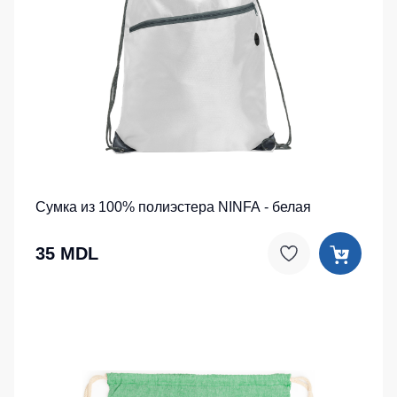
Сумка из 100% полиэстера NINFA - белая
35 MDL