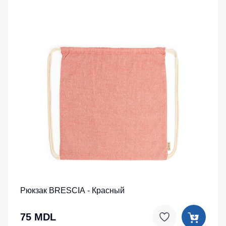
Рюкзак BRESCIA - Красный
75 MDL