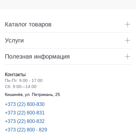
Каталог товаров
Услуги
Полезная информация
Контакты
Пн-Пт: 9:00 - 17:00
Сб. 9:00—14:00
Кишинёв, ул. Петрикань, 25
+373 (22) 800-830
+373 (22) 800-831
+373 (22) 800-832
+373 (22) 800 - 829