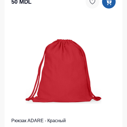
50 MDL
Рюкзак ADARE - Красный