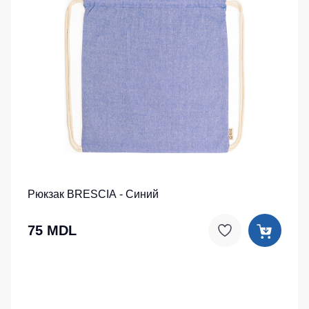
Рюкзак BRESCIA - Синий
75 MDL