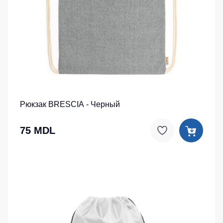
Рюкзак BRESCIA - Черный
75 MDL