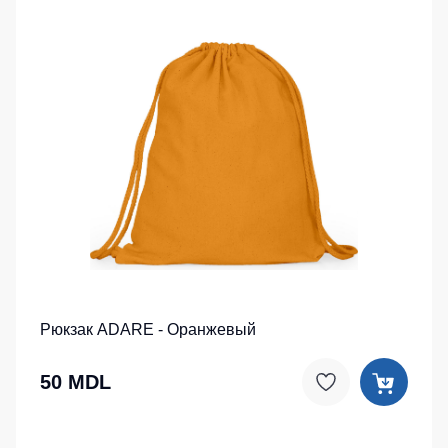
Рюкзак ADARE - Оранжевый
50 MDL