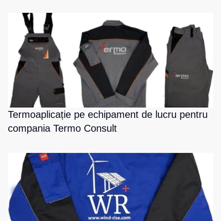
Termoaplicație pe echipament de lucru pentru
compania Termo Consult