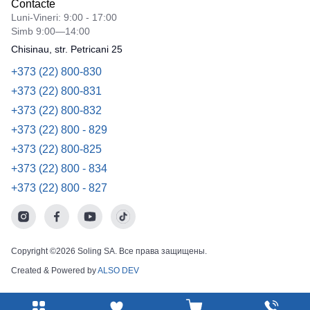
Contacte
Luni-Vineri: 9:00 - 17:00
Simb 9:00—14:00
Chisinau, str. Petricani 25
+373 (22) 800-830
+373 (22) 800-831
+373 (22) 800-832
+373 (22) 800 - 829
+373 (22) 800-825
+373 (22) 800 - 834
+373 (22) 800 - 827
Copyright ©2026 Soling SA. Все права защищены.
Created & Powered by
ALSO DEV