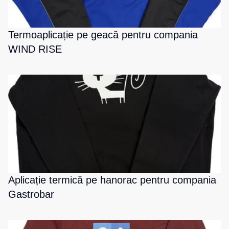
Termoaplicație pe geacă pentru compania
WIND RISE
Aplicație termică pe hanorac pentru compania
Gastrobar