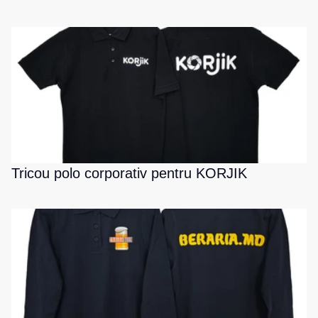
Tricou polo corporativ pentru KORJIK