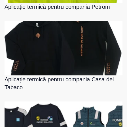
Aplicație termică pentru compania Petrom
Aplicație termică pentru compania Casa del
Tabaco