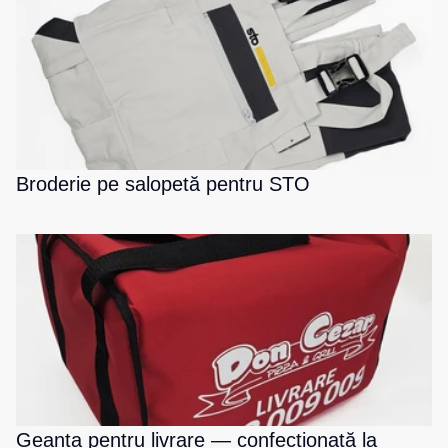
Broderie pe salopetă pentru STO
Geanta pentru livrare — confecționată la