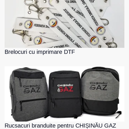
Brelocuri cu imprimare DTF
Rucsacuri branduite pentru CHIȘINĂU GAZ