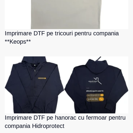
Imprimare DTF pe tricouri pentru compania
**Keops**
Imprimare DTF pe hanorac cu fermoar pentru
compania Hidroprotect