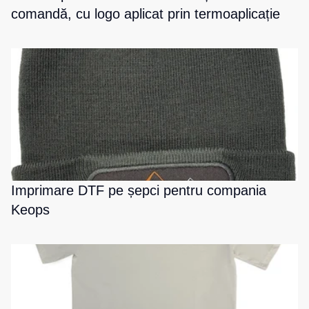
comandă, cu logo aplicat prin termoaplicație
Imprimare DTF pe șepci pentru compania
Keops