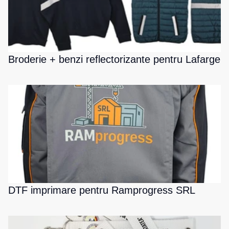
Broderie + benzi reflectorizante pentru Lafarge
DTF imprimare pentru Ramprogress SRL