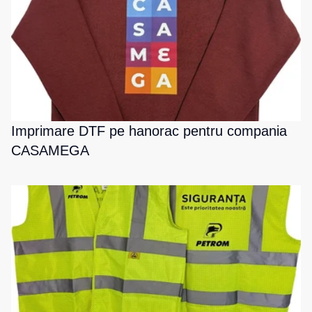
Imprimare DTF pe hanorac pentru compania
CASAMEGA