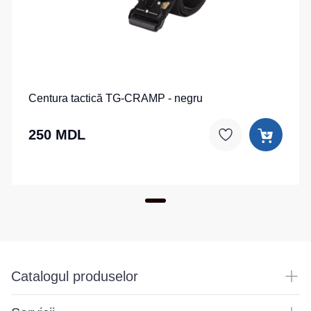
Centura tactică TG-CRAMP - negru
250 MDL
Catalogul produselor