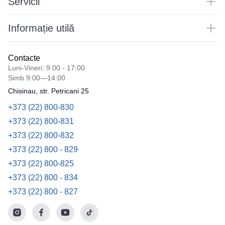
Servicii
Informație utilă
Contacte
Luni-Vineri: 9:00 - 17:00
Simb 9:00—14:00
Chisinau, str. Petricani 25
+373 (22) 800-830
+373 (22) 800-831
+373 (22) 800-832
+373 (22) 800 - 829
+373 (22) 800-825
+373 (22) 800 - 834
+373 (22) 800 - 827