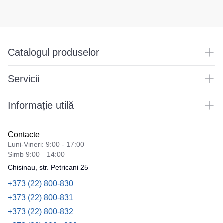
Catalogul produselor
Servicii
Informație utilă
Contacte
Luni-Vineri: 9:00 - 17:00
Simb 9:00—14:00
Chisinau, str. Petricani 25
+373 (22) 800-830
+373 (22) 800-831
+373 (22) 800-832