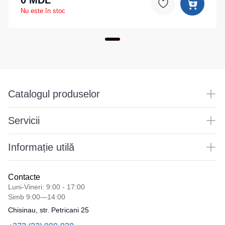
Nu este în stoc
Catalogul produselor
Servicii
Informație utilă
Contacte
Luni-Vineri: 9:00 - 17:00
Simb 9:00—14:00
Chisinau, str. Petricani 25