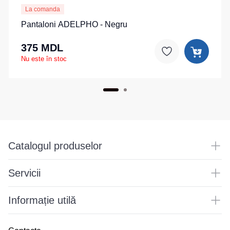
La comanda
Pantaloni ADELPHO - Negru
375 MDL
Nu este în stoc
Catalogul produselor
Servicii
Informație utilă