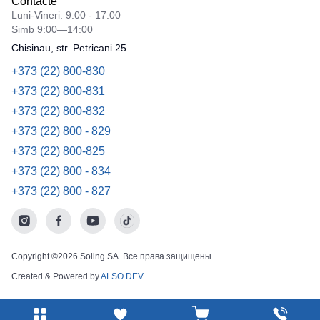
Contacte
Luni-Vineri: 9:00 - 17:00
Simb 9:00—14:00
Chisinau, str. Petricani 25
+373 (22) 800-830
+373 (22) 800-831
+373 (22) 800-832
+373 (22) 800 - 829
+373 (22) 800-825
+373 (22) 800 - 834
+373 (22) 800 - 827
Copyright ©2026 Soling SA. Все права защищены.
Created & Powered by
ALSO DEV