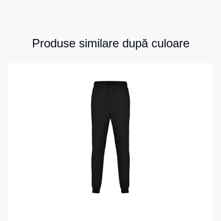
Produse similare după culoare