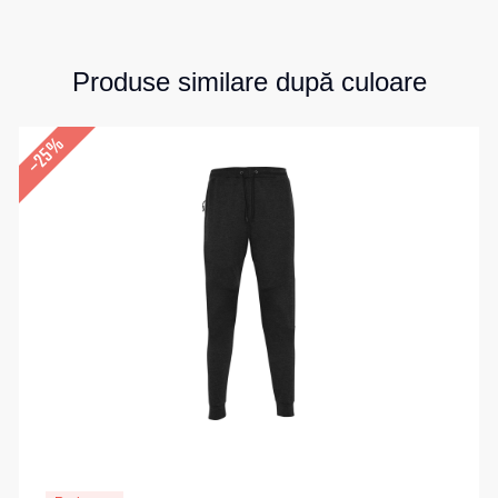
Produse similare după culoare
–25%