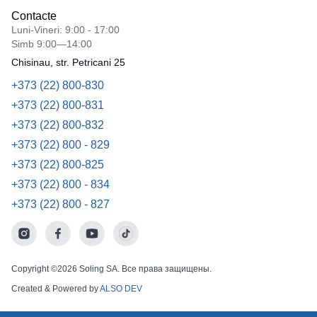
Contacte
Luni-Vineri: 9:00 - 17:00
Simb 9:00—14:00
Chisinau, str. Petricani 25
+373 (22) 800-830
+373 (22) 800-831
+373 (22) 800-832
+373 (22) 800 - 829
+373 (22) 800-825
+373 (22) 800 - 834
+373 (22) 800 - 827
Copyright ©2026 Soling SA. Все права защищены.
Created & Powered by
ALSO DEV