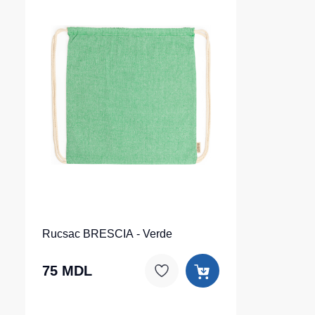
Rucsac BRESCIA - Verde
75 MDL