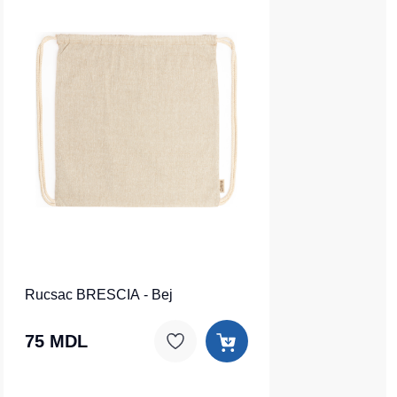
Rucsac BRESCIA - Bej
75 MDL