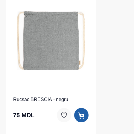
Rucsac BRESCIA - negru
75 MDL