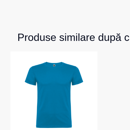
Produse similare după c