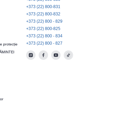
+373 (22) 800-831
+373 (22) 800-832
+373 (22) 800 - 829
+373 (22) 800-825
+373 (22) 800 - 834
+373 (22) 800 - 827
e protecție
ȚĂMINTEI
tor