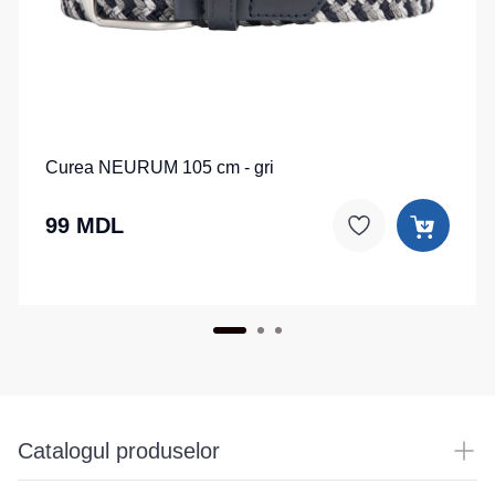
Curea NEURUM 105 cm - gri
99 MDL
Catalogul produselor