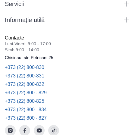
Servicii
Informație utilă
Contacte
Luni-Vineri: 9:00 - 17:00
Simb 9:00—14:00
Chisinau, str. Petricani 25
+373 (22) 800-830
+373 (22) 800-831
+373 (22) 800-832
+373 (22) 800 - 829
+373 (22) 800-825
+373 (22) 800 - 834
+373 (22) 800 - 827