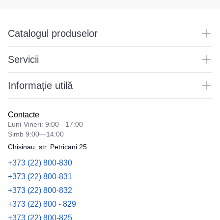
Catalogul produselor
Servicii
Informație utilă
Contacte
Luni-Vineri: 9:00 - 17:00
Simb 9:00—14:00
Chisinau, str. Petricani 25
+373 (22) 800-830
+373 (22) 800-831
+373 (22) 800-832
+373 (22) 800 - 829
+373 (22) 800-825