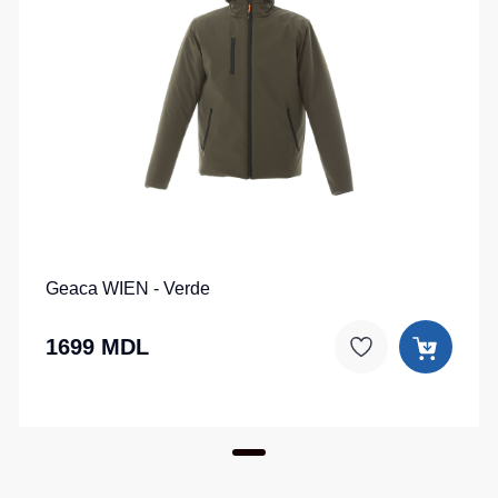
Geaca WIEN - Verde
1699 MDL