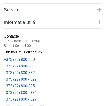
Servicii
Informație utilă
Contacte
Luni-Vineri: 9:00 - 17:00
Simb 9:00—14:00
Chisinau, str. Petricani 25
+373 (22) 800-830
+373 (22) 800-831
+373 (22) 800-832
+373 (22) 800 - 829
+373 (22) 800-825
+373 (22) 800 - 834
+373 (22) 800 - 827