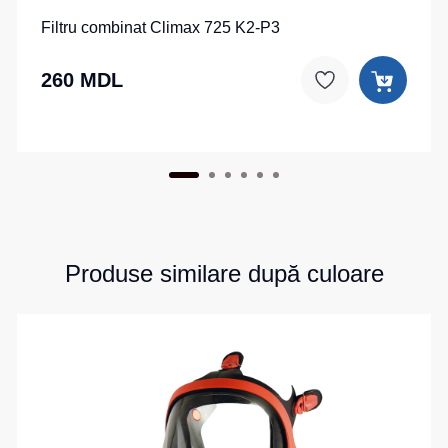
Filtru combinat Climax 725 K2-P3
260 MDL
Produse similare după culoare