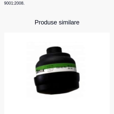
9001:2008.
Produse similare