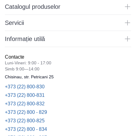
Catalogul produselor
Servicii
Informație utilă
Contacte
Luni-Vineri: 9:00 - 17:00
Simb 9:00—14:00
Chisinau, str. Petricani 25
+373 (22) 800-830
+373 (22) 800-831
+373 (22) 800-832
+373 (22) 800 - 829
+373 (22) 800-825
+373 (22) 800 - 834