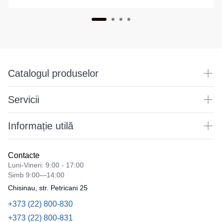
Catalogul produselor
Servicii
Informație utilă
Contacte
Luni-Vineri: 9:00 - 17:00
Simb 9:00—14:00
Chisinau, str. Petricani 25
+373 (22) 800-830
+373 (22) 800-831