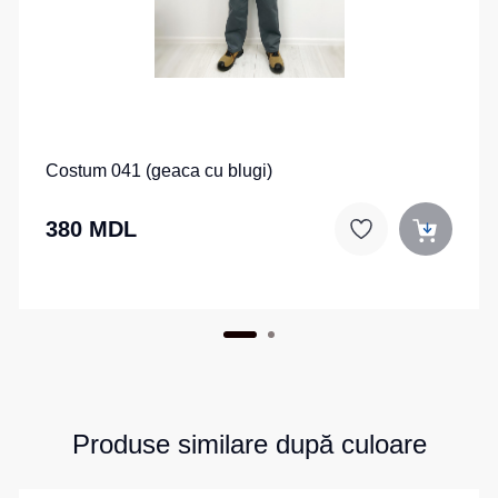
Costum 041 (geaca cu blugi)
380 MDL
Produse similare după culoare