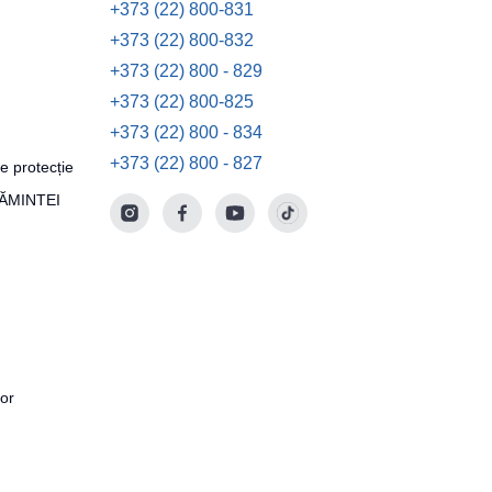
+373 (22) 800-831
+373 (22) 800-832
+373 (22) 800 - 829
+373 (22) 800-825
+373 (22) 800 - 834
+373 (22) 800 - 827
e protecție
ȚĂMINTEI
tor