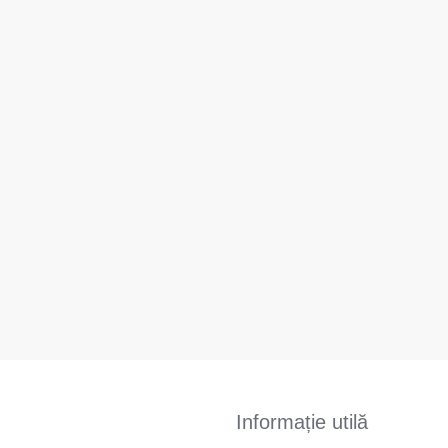
Informație utilă