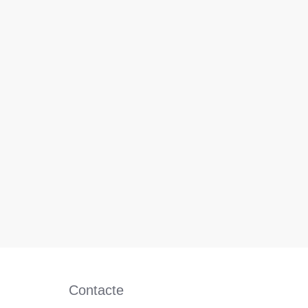
Contacte