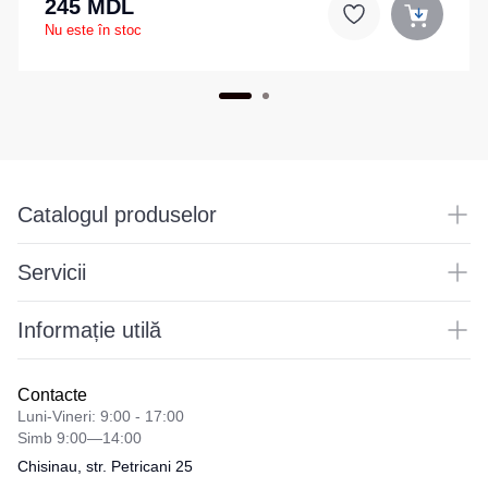
245 MDL
Nu este în stoc
Catalogul produselor
Servicii
Informație utilă
Contacte
Luni-Vineri: 9:00 - 17:00
Simb 9:00—14:00
Chisinau, str. Petricani 25