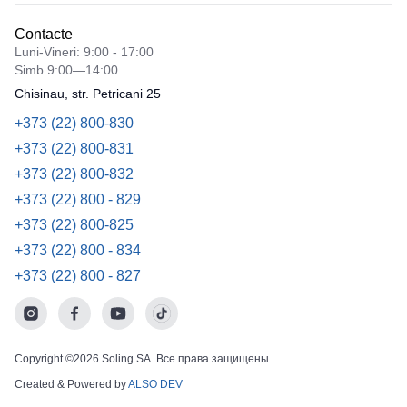
Contacte
Luni-Vineri: 9:00 - 17:00
Simb 9:00—14:00
Chisinau, str. Petricani 25
+373 (22) 800-830
+373 (22) 800-831
+373 (22) 800-832
+373 (22) 800 - 829
+373 (22) 800-825
+373 (22) 800 - 834
+373 (22) 800 - 827
Copyright ©2026 Soling SA. Все права защищены.
Created & Powered by
ALSO DEV