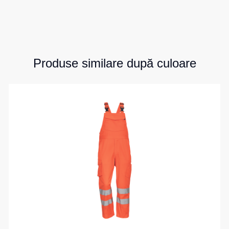
Produse similare după culoare