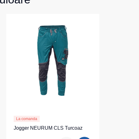
La comanda
Jogger NEURUM CLS Turcoaz