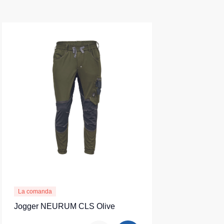
La comanda
Jogger NEURUM CLS Olive