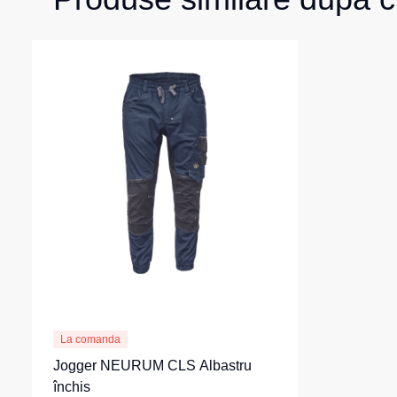
La comanda
Jogger NEURUM CLS Albastru
închis