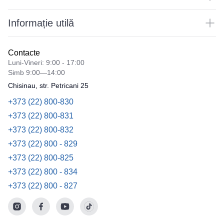
Informație utilă
Contacte
Luni-Vineri: 9:00 - 17:00
Simb 9:00—14:00
Chisinau, str. Petricani 25
+373 (22) 800-830
+373 (22) 800-831
+373 (22) 800-832
+373 (22) 800 - 829
+373 (22) 800-825
+373 (22) 800 - 834
+373 (22) 800 - 827