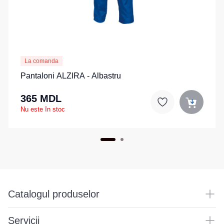
La comanda
Pantaloni ALZIRA - Albastru
365 MDL
Nu este în stoc
Catalogul produselor
Servicii