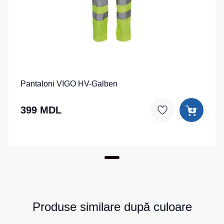
Pantaloni VIGO HV-Galben
399 MDL
Produse similare după culoare