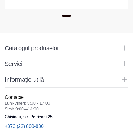
Catalogul produselor
Servicii
Informație utilă
Contacte
Luni-Vineri: 9:00 - 17:00
Simb 9:00—14:00
Chisinau, str. Petricani 25
+373 (22) 800-830