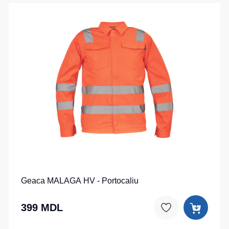
Geaca MALAGA HV - Portocaliu
399 MDL