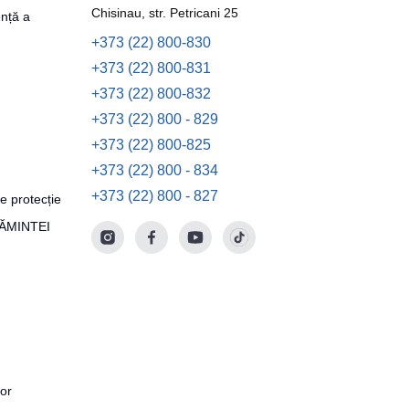
Chisinau, str. Petricani 25
nță a
+373 (22) 800-830
+373 (22) 800-831
+373 (22) 800-832
+373 (22) 800 - 829
+373 (22) 800-825
+373 (22) 800 - 834
+373 (22) 800 - 827
e protecție
ȚĂMINTEI
tor