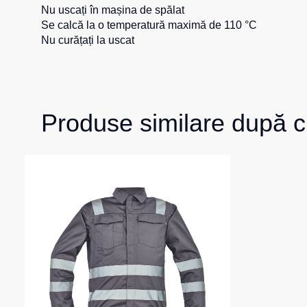
Nu uscați în mașina de spălat
Se calcă la o temperatură maximă de 110 °C
Nu curățați la uscat
Produse similare după c