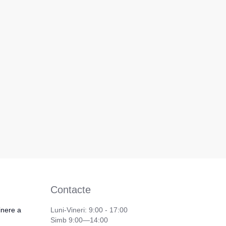
Contacte
inere a
Luni-Vineri: 9:00 - 17:00
Simb 9:00—14:00