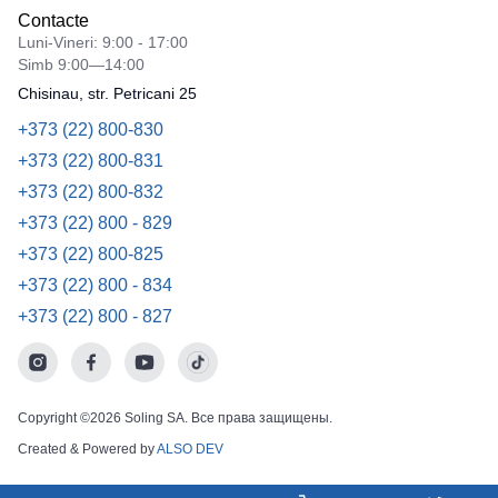
Contacte
Luni-Vineri: 9:00 - 17:00
Simb 9:00—14:00
Chisinau, str. Petricani 25
+373 (22) 800-830
+373 (22) 800-831
+373 (22) 800-832
+373 (22) 800 - 829
+373 (22) 800-825
+373 (22) 800 - 834
+373 (22) 800 - 827
Copyright ©2026 Soling SA. Все права защищены.
Created & Powered by
ALSO DEV