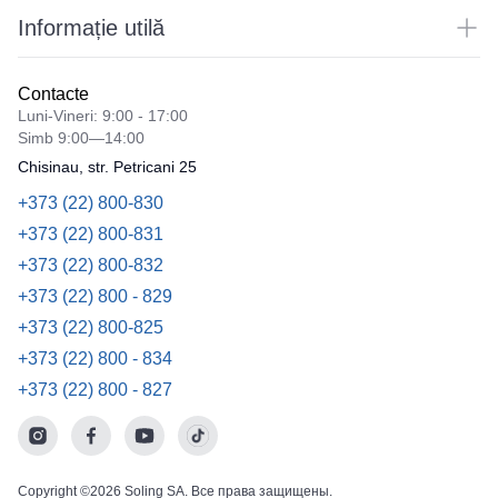
Informație utilă
Contacte
Luni-Vineri: 9:00 - 17:00
Simb 9:00—14:00
Chisinau, str. Petricani 25
+373 (22) 800-830
+373 (22) 800-831
+373 (22) 800-832
+373 (22) 800 - 829
+373 (22) 800-825
+373 (22) 800 - 834
+373 (22) 800 - 827
Copyright ©2026 Soling SA. Все права защищены.