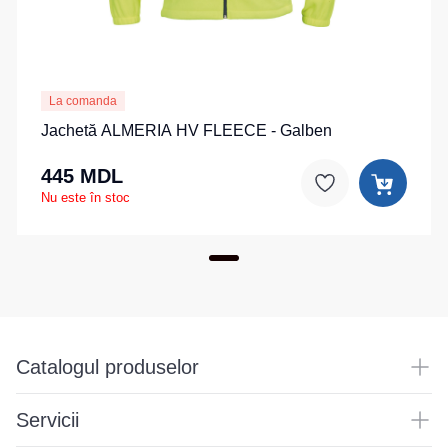
La comanda
Jachetă ALMERIA HV FLEECE - Galben
445 MDL
Nu este în stoc
Catalogul produselor
Servicii