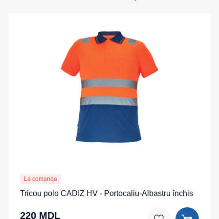
La comanda
Tricou polo CADIZ HV - Portocaliu-Albastru închis
220 MDL