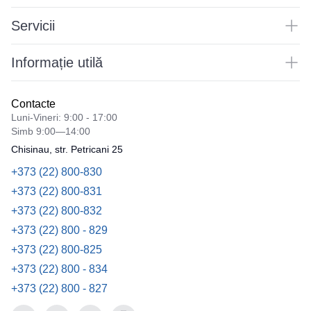
Servicii
Informație utilă
Contacte
Luni-Vineri: 9:00 - 17:00
Simb 9:00—14:00
Chisinau, str. Petricani 25
+373 (22) 800-830
+373 (22) 800-831
+373 (22) 800-832
+373 (22) 800 - 829
+373 (22) 800-825
+373 (22) 800 - 834
+373 (22) 800 - 827