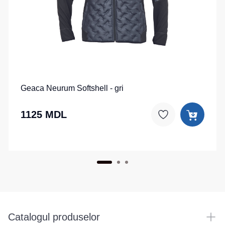
Geaca Neurum Softshell - gri
1125 MDL
Catalogul produselor