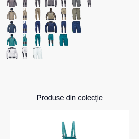
Produse din colecție