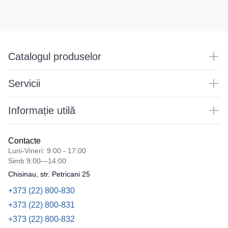
Catalogul produselor
Servicii
Informație utilă
Contacte
Luni-Vineri: 9:00 - 17:00
Simb 9:00—14:00
Chisinau, str. Petricani 25
+373 (22) 800-830
+373 (22) 800-831
+373 (22) 800-832